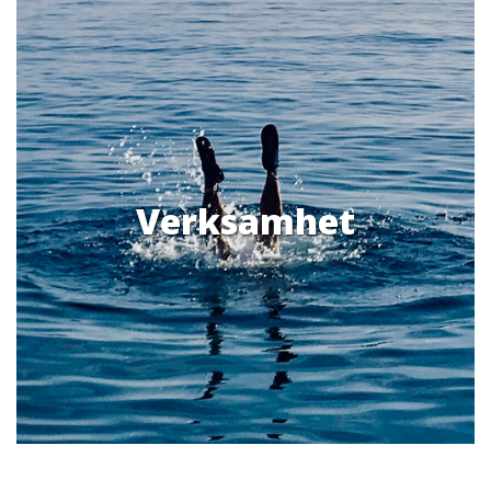
Verksamhet