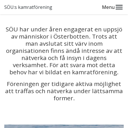
SÖU:s kamratförening
Menu
SÖU har under åren engagerat en uppsjö
av människor i Österbotten. Trots att
man avslutat sitt värv inom
organisationen finns ändå intresse av att
nätverka och få insyn i dagens
verksamhet. För att svara mot detta
behov har vi bildat en kamratförening.
Föreningen ger tidigare aktiva möjlighet
att träffas och nätverka under lättsamma
former.