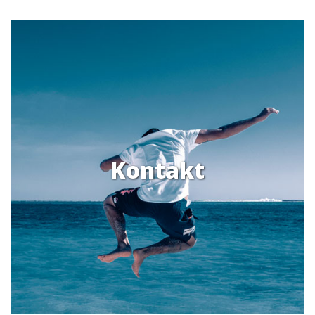
Kontakt