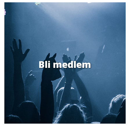
Bli medlem